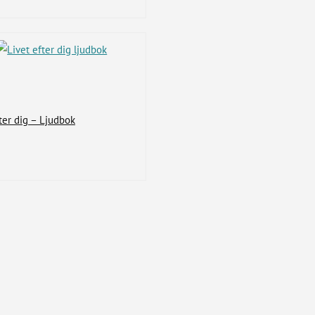
ter dig – Ljudbok