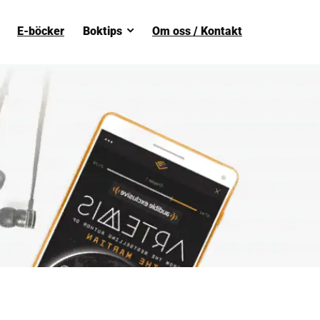
E-böcker
Boktips
Om oss / Kontakt