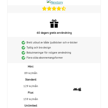
60 dagars gratis användning
Brett utbud av både ljudböcker och e-böcker
Tydlig och bra design
Bokutmaningar för roligare användning
Flera olika abonnemangsformer
Mini:
89 kr/mån
Standard:
129 kr/mån
Plus:
159 kr/mån
Unlimited: