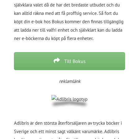
självklara valet då de har det bredaste utbudet och du
kan alltid räkna med att få proffsig service. Så fort du
köpt din e-bok hos Bokus kommer den finnas tillgänglig
att ladda ner till valfri enhet och självklart kan du ladda
ner e-böckerna du köpt på flera enheter.
Till Bokus
reklamlänk
Adlibris är den största återförsäljaren av trycka böcker i
Sverige och ett minst sagt välkänt varumärke. Adlibris