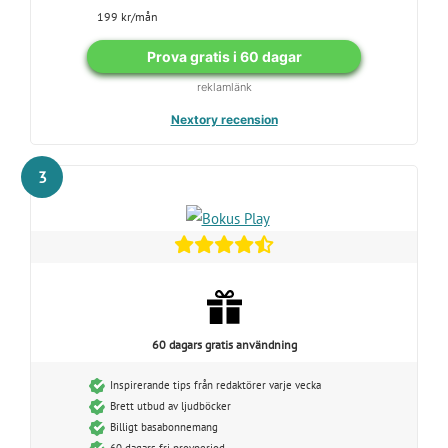
199 kr/mån
Prova gratis i 60 dagar
reklamlänk
Nextory recension
3
60 dagars gratis användning
Inspirerande tips från redaktörer varje vecka
Brett utbud av ljudböcker
Billigt basabonnemang