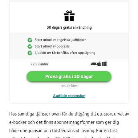
30 dagars gratis användning
Stort utbud av engelska ljudböcker
Stort utbud av podcasts
Ljudböcker får behållas efter uppsägning
£7,99/mån
Prova gratis i 30 dagar
reklamlänk
Audible recension
Hos samtliga tjänster ovan får du tillgång till ett stort urval av
e-böcker och det finns abonnemangsformer som ger dig
både obegränsad och tidsbegränsad läsning. För en fast