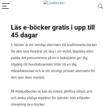
Läs e-böcker gratis i upp till
45 dagar
E-böcker är ett smidigt alternativ till traditionella böcker
för den som föredrar att läsa i sin mobil, läsplatta eller,
padda. Att prenumerera på en e-bokstjänst ger dig
tillgång till hundratusentals titlar till en låg
månadskostnad och är ett otroligt prisvärt alternativ för
den som läser mycket.
På Allaljudbocker.se kan du enkelt jämföra utbud, pris
och andra viktiga aspekter för tjänster som erbjuder
streaming av e-böcker.