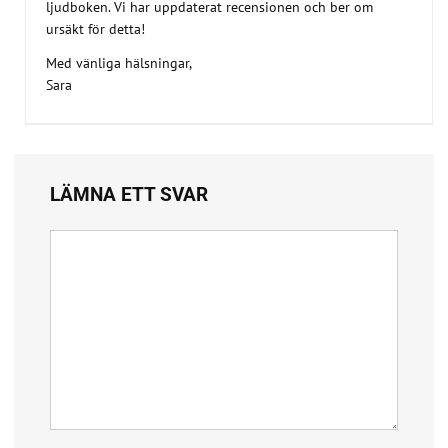
ljudboken. Vi har uppdaterat recensionen och ber om
ursäkt för detta!
Med vänliga hälsningar,
Sara
LÄMNA ETT SVAR