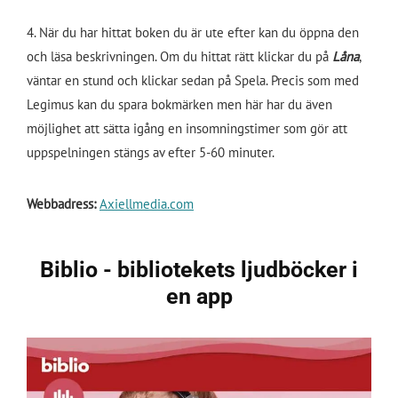
4. När du har hittat boken du är ute efter kan du öppna den
och läsa beskrivningen. Om du hittat rätt klickar du på
Låna
,
väntar en stund och klickar sedan på Spela. Precis som med
Legimus kan du spara bokmärken men här har du även
möjlighet att sätta igång en insomningstimer som gör att
uppspelningen stängs av efter 5-60 minuter.
Webbadress:
Axiellmedia.com
Biblio - bibliotekets ljudböcker i
en app