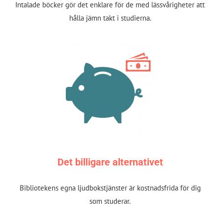
Intalade böcker gör det enklare för de med lässvårigheter att
hålla jämn takt i studierna.
Det billigare alternativet
Bibliotekens egna ljudbokstjänster är kostnadsfrida för dig
som studerar.