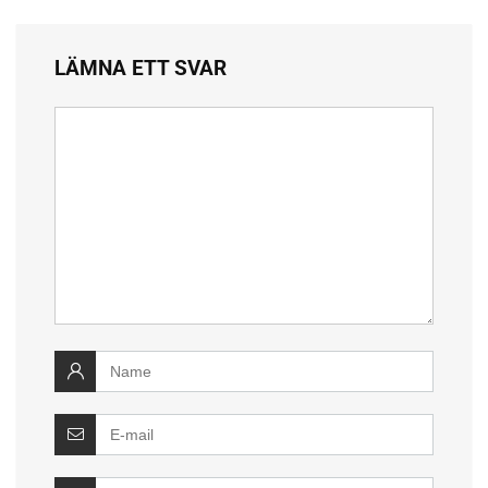
LÄMNA ETT SVAR