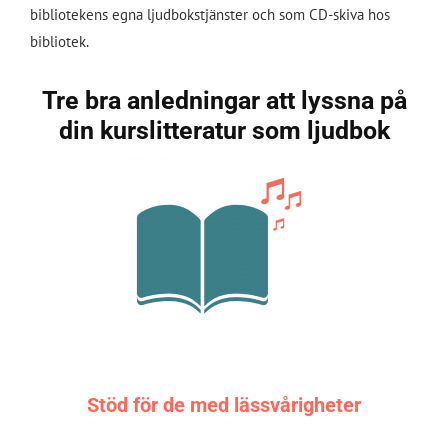
bibliotekens egna ljudbokstjänster och som CD-skiva hos
bibliotek.
Tre bra anledningar att lyssna på
din kurslitteratur som ljudbok
Stöd för de med lässvårigheter