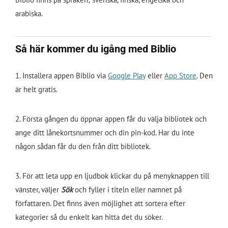
arabiska.
Så här kommer du igång med Biblio
1. Installera appen Biblio via
Google Play
eller
App Store
. Den
är helt gratis.
2. Första gången du öppnar appen får du välja bibliotek och
ange ditt lånekortsnummer och din pin-kod. Har du inte
någon sådan får du den från ditt bibliotek.
3. För att leta upp en ljudbok klickar du på menyknappen till
vänster, väljer
Sök
och fyller i titeln eller namnet på
författaren. Det finns även möjlighet att sortera efter
kategorier så du enkelt kan hitta det du söker.