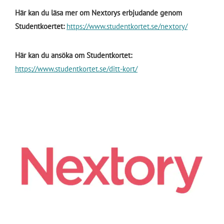
Här kan du läsa mer om Nextorys erbjudande genom
Studentkoertet:
https://www.studentkortet.se/nextory/
Här kan du ansöka om Studentkortet:
https://www.studentkortet.se/ditt-kort/