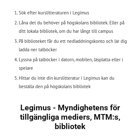
Sök efter kurslitteraturen i Legimus
Låna det du behöver på högskolans bibliotek. Eller på
ditt lokala bibliotek, om du har långt till campus
På biblioteket får du ett nedladdningskonto och lär dig
ladda ner talböcker
Lyssna på talböcker i datorn, mobilen, läsplatta eller i
spelare
Hittar du inte din kurslitteratur i Legimus kan du
beställa den på högskolans bibliotek
Legimus - Myndighetens för
tillgängliga mediers, MTM:s,
bibliotek