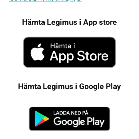
Hämta Legimus i App store
Hämta Legimus i Google Play