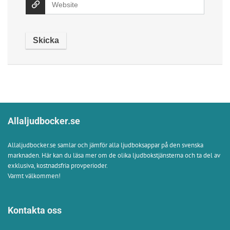
Allaljudbocker.se
Allaljudbocker.se samlar och jämför alla ljudboksappar på den svenska
marknaden. Här kan du läsa mer om de olika ljudbokstjänsterna och ta del av
exklusiva, kostnadsfria provperioder.
Varmt välkommen!
Kontakta oss