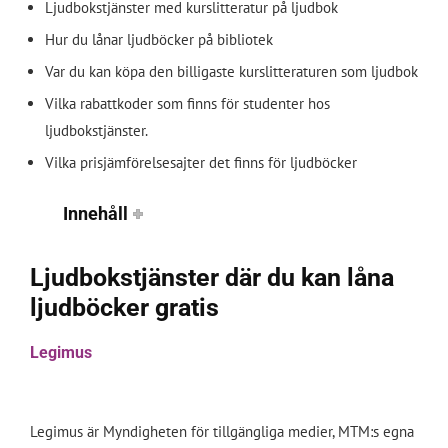
Ljudbokstjänster med kurslitteratur på ljudbok
Hur du lånar ljudböcker på bibliotek
Var du kan köpa den billigaste kurslitteraturen som ljudbok
Vilka rabattkoder som finns för studenter hos
ljudbokstjänster.
Vilka prisjämförelsesajter det finns för ljudböcker
Innehåll
Ljudbokstjänster där du kan låna
ljudböcker gratis
Legimus
Legimus är Myndigheten för tillgängliga medier, MTM:s egna