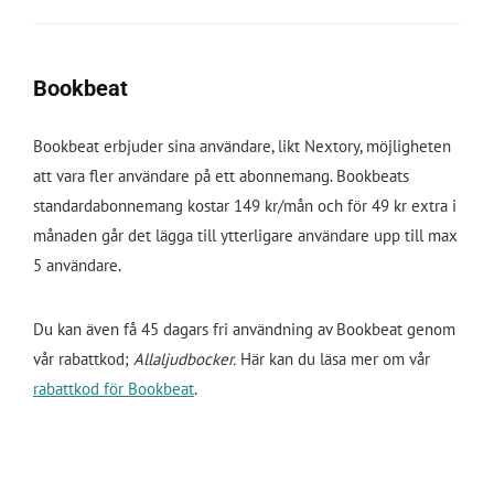
Bookbeat
Bookbeat erbjuder sina användare, likt Nextory, möjligheten
att vara fler användare på ett abonnemang. Bookbeats
standardabonnemang kostar 149 kr/mån och för 49 kr extra i
månaden går det lägga till ytterligare användare upp till max
5 användare.
Du kan även få 45 dagars fri användning av Bookbeat genom
vår rabattkod;
Allaljudbocker.
Här kan du läsa mer om vår
rabattkod för Bookbeat
.