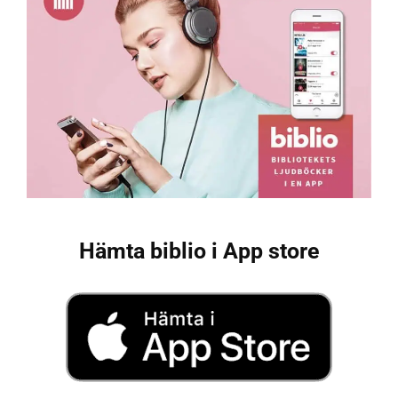
Hämta biblio i App store