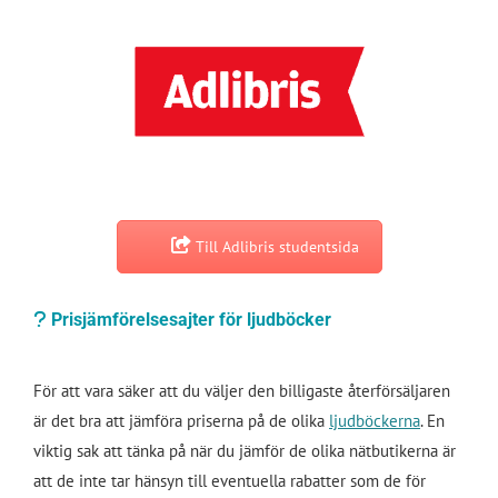
Till Adlibris studentsida
Prisjämförelsesajter för ljudböcker
För att vara säker att du väljer den billigaste återförsäljaren
är det bra att jämföra priserna på de olika
ljudböckerna
. En
viktig sak att tänka på när du jämför de olika nätbutikerna är
att de inte tar hänsyn till eventuella rabatter som de för