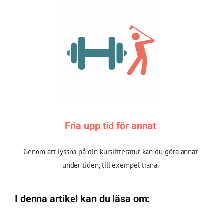
Fria upp tid för annat
Genom att lyssna på din kurslitteratur kan du göra annat
under tiden, till exempel träna.
I denna artikel kan du läsa om: