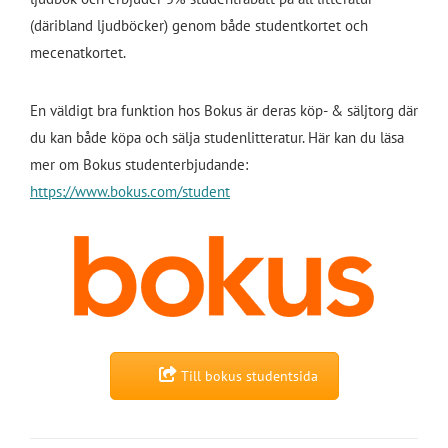
(däribland ljudböcker) genom både studentkortet och
mecenatkortet.
En väldigt bra funktion hos Bokus är deras köp- & säljtorg där
du kan både köpa och sälja studenlitteratur. Här kan du läsa
mer om Bokus studenterbjudande:
https://www.bokus.com/student
Till bokus studentsida