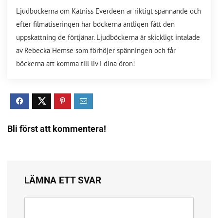
Ljudböckerna om Katniss Everdeen är riktigt spännande och
efter filmatiseringen har böckerna äntligen fått den
uppskattning de förtjänar. Ljudböckerna är skickligt intalade
av Rebecka Hemse som förhöjer spänningen och får
böckerna att komma till liv i dina öron!
Bli först att kommentera!
LÄMNA ETT SVAR