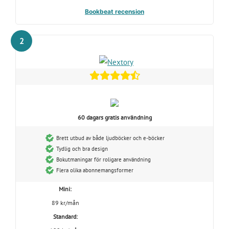
Bookbeat recension
2
60 dagars gratis användning
Brett utbud av både ljudböcker och e-böcker
Tydlig och bra design
Bokutmaningar för roligare användning
Flera olika abonnemangsformer
Mini:
89 kr/mån
Standard: