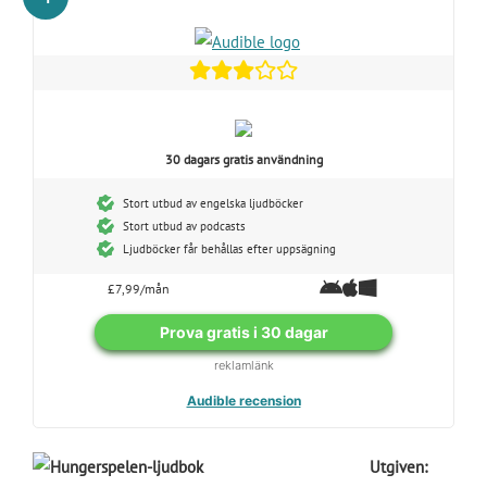
30 dagars gratis användning
Stort utbud av engelska ljudböcker
Stort utbud av podcasts
Ljudböcker får behållas efter uppsägning
£7,99/mån
Prova gratis i 30 dagar
reklamlänk
Audible recension
Utgiven: