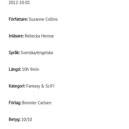
2012-10-01
Författare:
Suzanne Collins
Inläsare:
Rebecka Hemse
Språk:
Svenska/engelska
Längd:
10h 9min
Kategori:
Fantasy & SciFi
Förlag:
Bonnier Carlsen
Betyg:
10/10