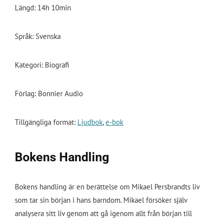
Längd: 14h 10min
Språk: Svenska
Kategori: Biografi
Förlag: Bonnier Audio
Tillgängliga format:
Ljudbok
,
e-bok
Bokens Handling
Bokens handling är en berättelse om Mikael Persbrandts liv
som tar sin början i hans barndom. Mikael försöker själv
analysera sitt liv genom att gå igenom allt från början till