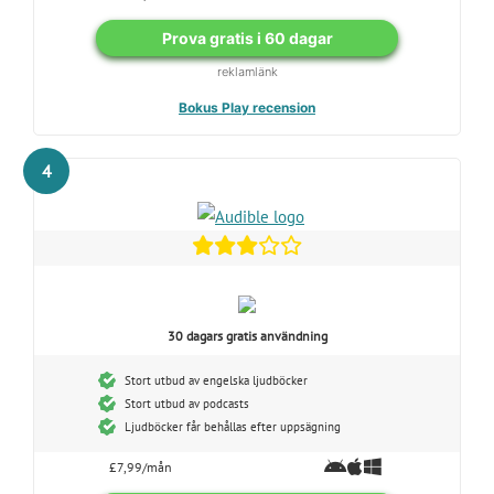
Prova gratis i 60 dagar
reklamlänk
Bokus Play recension
4
30 dagars gratis användning
Stort utbud av engelska ljudböcker
Stort utbud av podcasts
Ljudböcker får behållas efter uppsägning
£7,99/mån