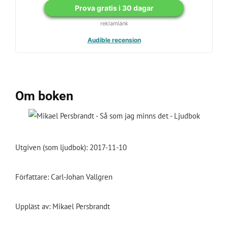
Prova gratis i 30 dagar
reklamlänk
Audible recension
Om boken
Utgiven (som ljudbok): 2017-11-10
Författare: Carl-Johan Vallgren
Uppläst av: Mikael Persbrandt