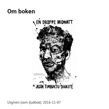
Om boken
Utgiven (som ljudbok): 2016-11-07