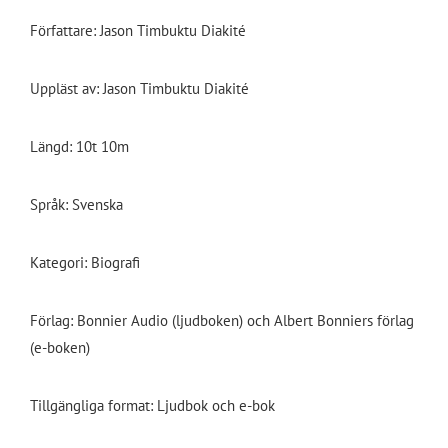
Författare: Jason Timbuktu Diakité
Uppläst av: Jason Timbuktu Diakité
Längd: 10t 10m
Språk: Svenska
Kategori: Biografi
Förlag: Bonnier Audio (ljudboken) och Albert Bonniers förlag
(e-boken)
Tillgängliga format: Ljudbok och e-bok