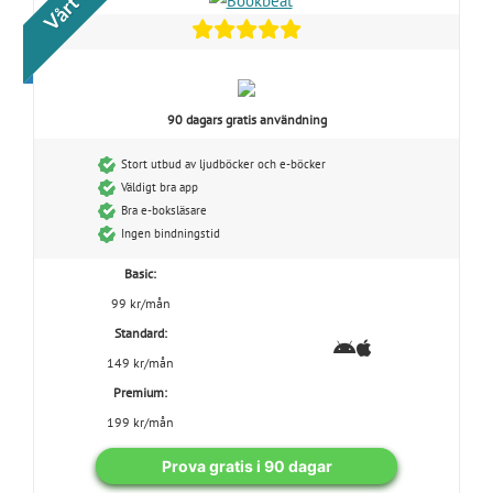
90 dagars gratis användning
Stort utbud av ljudböcker och e-böcker
Väldigt bra app
Bra e-boksläsare
Ingen bindningstid
Basic:
99 kr/mån
Standard:
149 kr/mån
Premium:
199 kr/mån
Prova gratis i 90 dagar