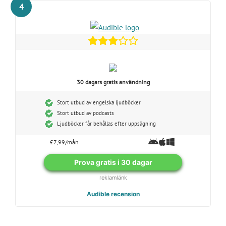
4
30 dagars gratis användning
Stort utbud av engelska ljudböcker
Stort utbud av podcasts
Ljudböcker får behållas efter uppsägning
£7,99/mån
Prova gratis i 30 dagar
reklamlänk
Audible recension