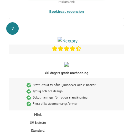
reklamlänk
Bookbeat recension
2
60 dagars gratis användning
Brett utbud av både ljudböcker och e-böcker
Tydlig och bra design
Bokutmaningar för roligare användning
Flera olika abonnemangsformer
Mini:
89 kr/mån
Standard: