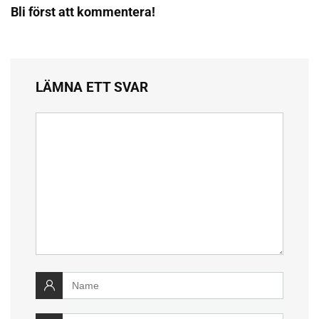
Bli först att kommentera!
LÄMNA ETT SVAR