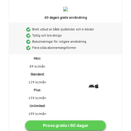
60 dagars gratis användning
Brett utbud av både ljudböcker och e-böcker
Tydlig och bra design
Bokutmaningar för roligare användning
Flera olika abonnemangsformer
Mini:
89 kr/mån
Standard:
129 kr/mån
Plus:
159 kr/mån
Unlimited:
199 kr/mån
Prova gratis i 60 dagar