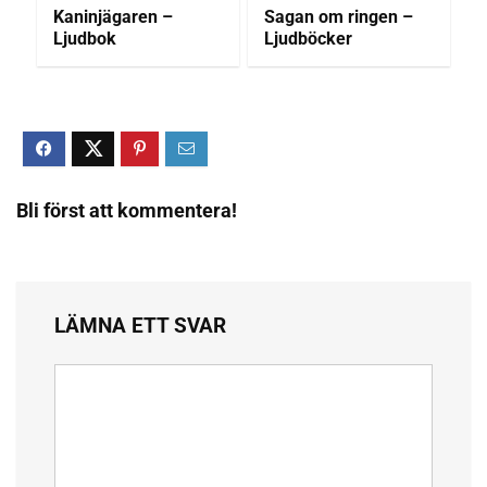
Kaninjägaren –
Sagan om ringen –
Ljudbok
Ljudböcker
Bli först att kommentera!
LÄMNA ETT SVAR