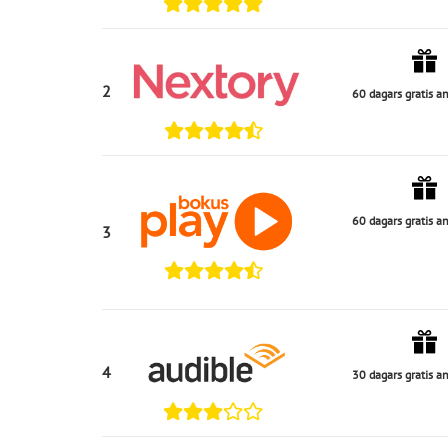
2
60 dagars gratis 
60 dagars gratis 
3
4
30 dagars gratis 