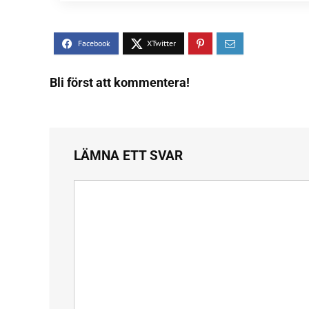
Bli först att kommentera!
LÄMNA ETT SVAR